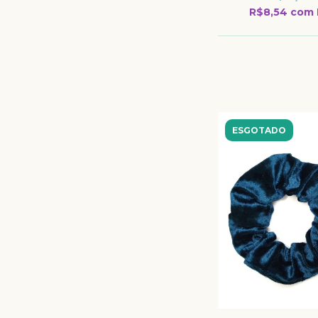
R$8,54
com
ESGOTADO