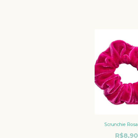
Scrunchie Rosa
R$8,9