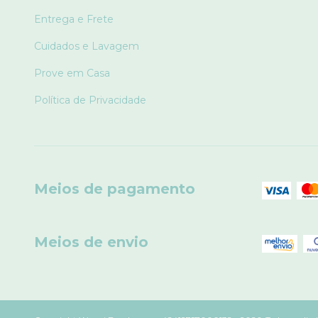
Entrega e Frete
Cuidados e Lavagem
Prove em Casa
Política de Privacidade
Meios de pagamento
Meios de envio