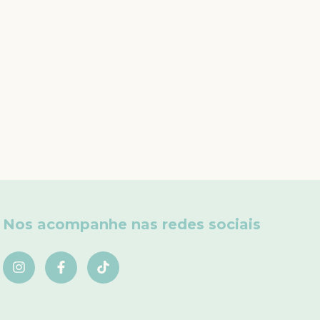
Nos acompanhe nas redes sociais