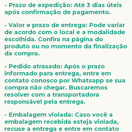
- Prazo de expedição:
Até 3 dias úteis
após confirmação de pagamento.
- Valor e prazo de entrega:
Pode variar
de acordo com o local e a modalidade
escolhida. Confira na página do
produto ou no momento da finalização
da compra.
- Pedido atrasado:
Após o prazo
informado para entrega, entre em
contato conosco por Whatsapp se sua
compra não chegar. Buscaremos
resolver com a transportadora
responsável pela entrega.
- Embalagem violada:
Caso você a
embalagem recebida esteja violada,
recuse a entrega e entre em contato