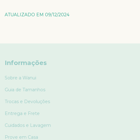
ATUALIZADO EM 09/12/2024
Informações
Sobre a Wanui
Guia de Tamanhos
Trocas e Devoluções
Entrega e Frete
Cuidados e Lavagem
Prove em Casa