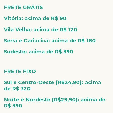
FRETE GRÁTIS
Vitória:
acima de R$ 90
Vila Velha:
acima de R$ 120
Serra e Cariacica:
acima de R$ 180
Sudeste:
acima de R$ 390
FRETE FIXO
Sul e Centro-Oeste (R$24,90):
acima
de R$ 320
Norte e Nordeste
(R$29,90):
acima de
R$ 390