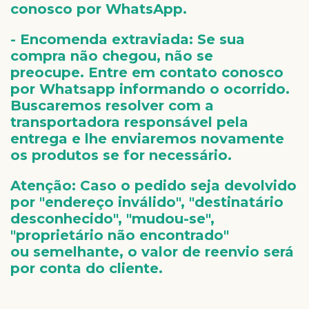
conosco por WhatsApp.
- Encomenda extraviada:
Se sua
compra não chegou, não se
preocupe. Entre em contato conosco
por Whatsapp informando o ocorrido.
Buscaremos resolver com a
transportadora responsável pela
entrega e lhe enviaremos novamente
os produtos se for necessário.
Atenção:
Caso o pedido seja devolvido
por "endereço inválido", "destinatário
desconhecido", "mudou-se",
"proprietário não encontrado"
ou semelhante, o valor de reenvio será
por conta do cliente.