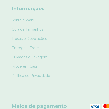
Informações
Sobre a Wanui
Guia de Tamanhos
Trocas e Devoluções
Entrega e Frete
Cuidados e Lavagem
Prove em Casa
Política de Privacidade
Meios de pagamento