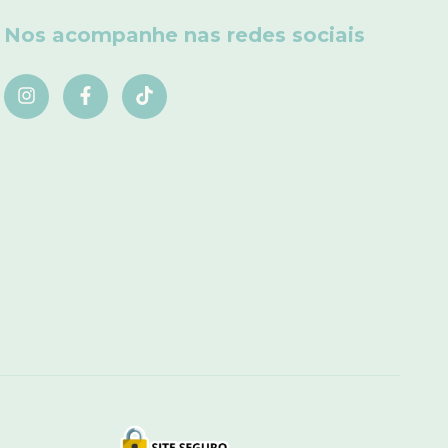
Nos acompanhe nas redes sociais