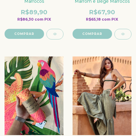
Marrocos
Marrom e Bege Marrocos
R$89,90
R$67,90
R$86,30
com
PIX
R$65,18
com
PIX
COMPRAR
COMPRAR