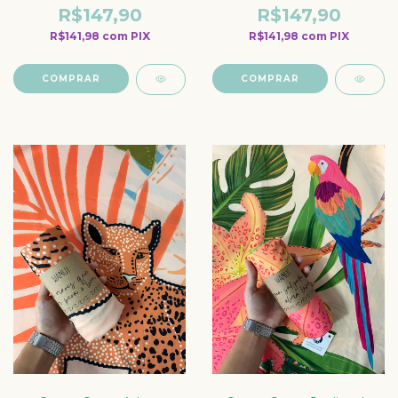
R$147,90
R$147,90
R$141,98
com
PIX
R$141,98
com
PIX
COMPRAR
COMPRAR