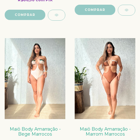
COMPRAR
COMPRAR
Maiô Body Amarração -
Maiô Body Amarração -
Bege Marrocos
Marrom Marrocos