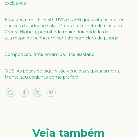
exclusivas.
Essa peça tem FPS 50 (UVA e UVB) que evita os efeitos
nocivos da radiação solar. Produzida em fio de elastano
Creora Highclo, permitindo maior durabilidade da
sua roupa de banho em contato com cloro de piscina.
Composição: 84% poliamida, 16% elastano
OBS: As peças de biquíni são vendidas separadamente.
Monte seu conjunto como preferir.
Veja também