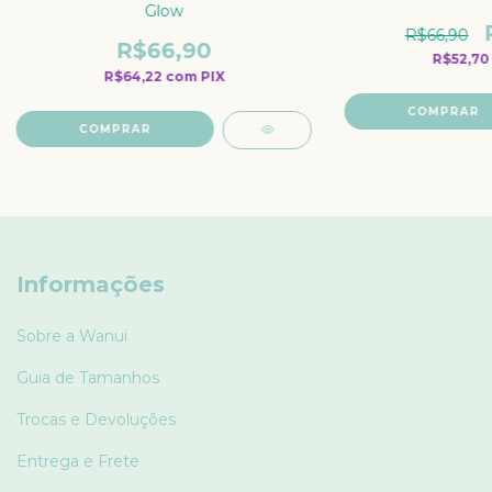
Glow
R$66,90
R$66,90
R$52,7
R$64,22
com
PIX
COMPRAR
COMPRAR
Informações
Sobre a Wanui
Guia de Tamanhos
Trocas e Devoluções
Entrega e Frete