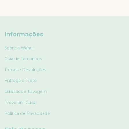
Informações
Sobre a Wanui
Guia de Tamanhos
Trocas e Devoluções
Entrega e Frete
Cuidados e Lavagem
Prove em Casa
Política de Privacidade