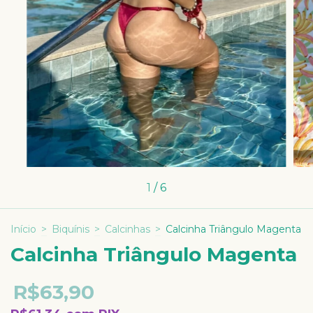
1
/
6
Início
>
Biquínis
>
Calcinhas
>
Calcinha Triângulo Magenta
Calcinha Triângulo Magenta
R$63,90